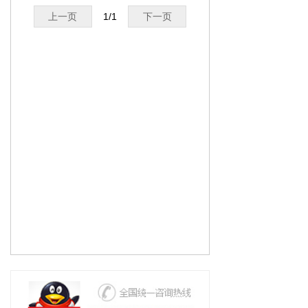
上一页
1
/
1
下一页